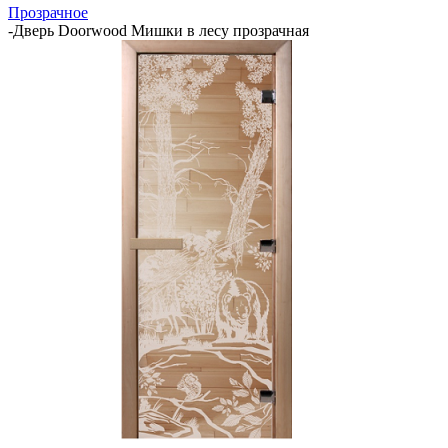
Прозрачное
-
Дверь Doorwood Мишки в лесу прозрачная