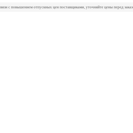
связи с повышением отпускных цен поставщиками, уточняйте цены перед заказ