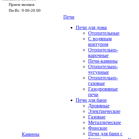
Прием звонков
Пн-Вс: 9:00-20:00
Печи
Печи для дома
Отопительные
C водяным
контуром
Отопительно-
варочные
Печи-камины
Отопительно-
чугунные
Отопительно-
газовые
Газодровяные
печи
Печи для бани
Дровяные
Электрические
Газовые
Металлические
Финские
Печи для бани с
Камины