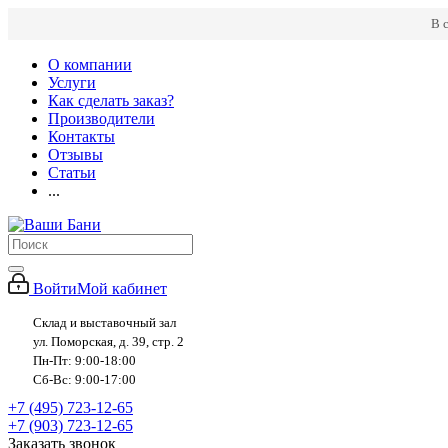
В 
О компании
Услуги
Как сделать заказ?
Производители
Контакты
Отзывы
Статьи
...
Войти
Мой кабинет
Склад и выставочный зал
ул. Поморская, д. 39, стр. 2
Пн-Пт: 9:00-18:00
Сб-Вс: 9:00-17:00
+7 (495) 723-12-65
+7 (903) 723-12-65
Заказать звонок