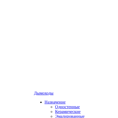
Дымоходы
Назначение
Одностенные
Керамические
Эмалированные