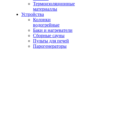
Термоизоляционные
материаллы
Устройства
Колонки
водогрейные
Баки и нагреватели
Сборные сауны
Пульты для печей
Парогенераторы