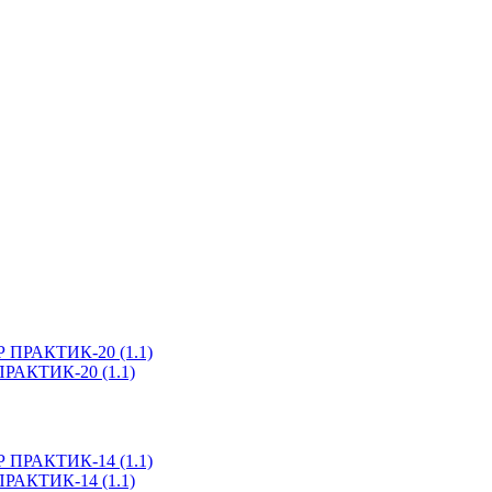
ПРАКТИК-20 (1.1)
ПРАКТИК-14 (1.1)