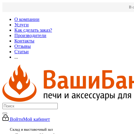
В 
О компании
Услуги
Как сделать заказ?
Производители
Контакты
Отзывы
Статьи
...
Войти
Мой кабинет
Склад и выставочный зал